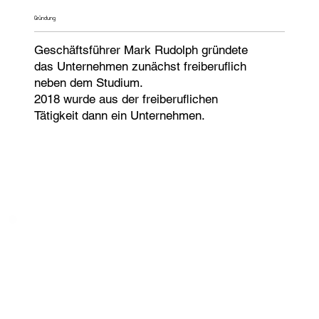
Gründung
Geschäftsführer Mark Rudolph gründete
das Unternehmen zunächst freiberuflich
neben dem Studium.
2018 wurde aus der
freiberuflichen
Tätigkeit dann ein Unternehmen.