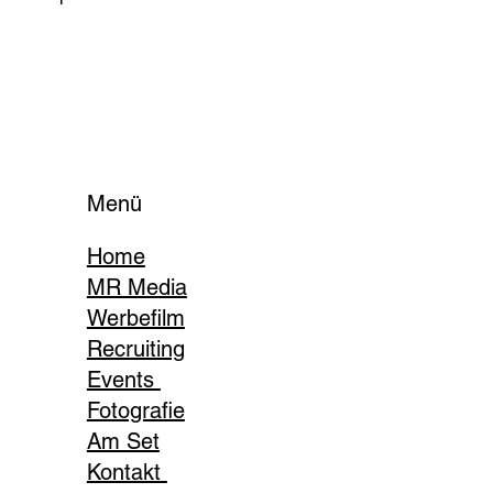
Menü
Home
MR Media
Werbefilm
Recruiting
Events
Fotografie
Am Set
Kontakt