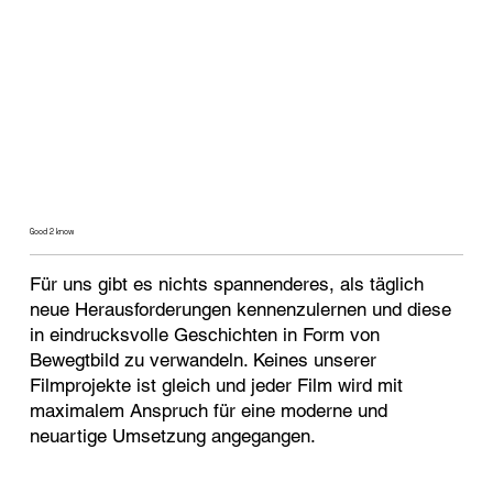
Good 2 know
Für uns gibt es nichts spannenderes, als täglich
neue Herausforderungen kennenzulernen und diese
in eindrucksvolle Geschichten in Form von
Bewegtbild zu verwandeln. Keines unserer
Filmprojekte ist gleich und jeder Film wird mit
maximalem Anspruch für eine moderne und
neuartige Umsetzung angegangen.