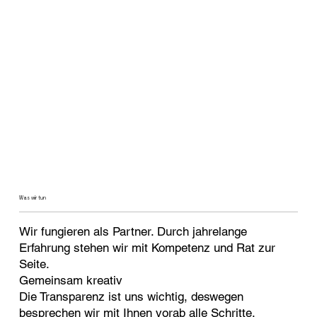
Was wir tun
Wir fungieren als Partner. Durch jahrelange
Erfahrung stehen wir mit Kompetenz und Rat zur
Seite.
Gemeinsam kreativ
Die Transparenz ist uns wichtig, deswegen
besprechen wir mit Ihnen vorab alle Schritte.