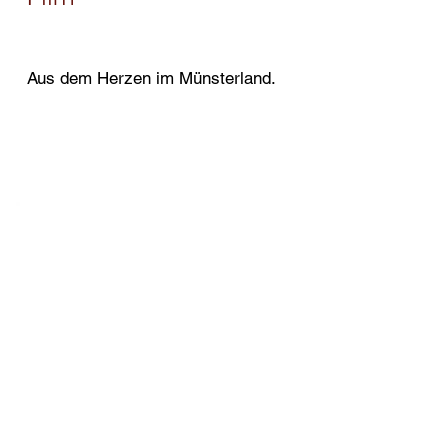
Aus dem Herzen im Münsterland.