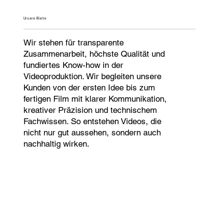
Unsere Werte
Wir stehen für transparente
Zusammenarbeit, höchste Qualität und
fundiertes Know-how in der
Videoproduktion. Wir begleiten unsere
Kunden von der ersten Idee bis zum
fertigen Film mit klarer Kommunikation,
kreativer Präzision und technischem
Fachwissen. So entstehen Videos, die
nicht nur gut aussehen, sondern auch
nachhaltig wirken.