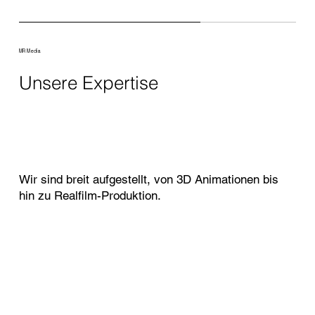
MR Media
Unsere Expertise
Wir sind breit aufgestellt, von 3D Animationen bis
hin zu Realfilm-Produktion.